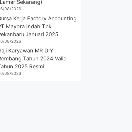
(Lamar Sekarang)
6/08/2026
Bursa Kerja Factory Accounting
PT Mayora Indah Tbk
Pekanbaru Januari 2025
6/08/2026
Gaji Karyawan MR DIY
Rembang Tahun 2024 Valid
Tahun 2025 Resmi
6/08/2026