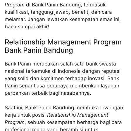
Program
di Bank Panin Bandung, termasuk
kualifikasi, tanggung jawab, benefit, dan cara
melamar. Jangan lewatkan kesempatan emas ini,
baca sampai akhir!
Relationship Management Program
Bank Panin Bandung
Bank Panin merupakan salah satu bank swasta
nasional terkemuka di Indonesia dengan reputasi
yang solid dan komitmen terhadap inovasi. Bank
Panin senantiasa berupaya memberikan layanan
perbankan terbaik bagi nasabahnya.
Saat ini, Bank Panin Bandung membuka lowongan
kerja untuk posisi
Relationship Management
Program
, sebuah kesempatan berharga bagi para
profesional muda yang berambisi untuk