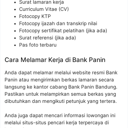
Surat lamaran kerja
Curriculum Vitae (CV)
Fotocopy KTP
Fotocopy ijazah dan transkrip nilai
Fotocopy sertifikat pelatihan (jika ada)
Surat referensi (jika ada)
Pas foto terbaru
Cara Melamar Kerja di Bank Panin
Anda dapat melamar melalui website resmi Bank
Panin atau mengirimkan berkas lamaran secara
langsung ke kantor cabang Bank Panin Bandung.
Pastikan untuk melampirkan semua berkas yang
dibutuhkan dan mengikuti petunjuk yang tertera.
Anda juga dapat mencari informasi lowongan ini
melalui situs-situs pencari kerja terpercaya di