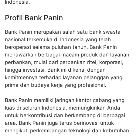
Indonesia.
Profil Bank Panin
Bank Panin merupakan salah satu bank swasta
nasional terkemuka di Indonesia yang telah
beroperasi selama puluhan tahun. Bank Panin
menawarkan berbagai macam produk dan layanan
perbankan, mulai dari perbankan ritel, korporasi,
hingga investasi. Bank ini dikenal dengan
komitmennya terhadap layanan pelanggan yang
prima dan budaya kerja yang profesional.
Bank Panin memiliki jaringan kantor cabang yang
luas di seluruh Indonesia, memungkinkan Anda
untuk berkontribusi dan berkembang di berbagai
area. Bank Panin juga terus berinovasi untuk
mengikuti perkembangan teknologi dan kebutuhan