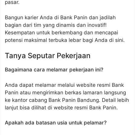
pasar.
Bangun karier Anda di Bank Panin dan jadilah
bagian dari tim yang dinamis dan inovatif!
Kesempatan untuk berkembang dan mencapai
potensi maksimal terbuka lebar bagi Anda di sini.
Tanya Seputar Pekerjaan
Bagaimana cara melamar pekerjaan ini?
Anda dapat melamar melalui website resmi Bank
Panin atau mengirimkan berkas lamaran langsung
ke kantor cabang Bank Panin Bandung. Detail lebih
lanjut bisa dilihat di website resmi Bank Panin.
Apakah ada batasan usia untuk pelamar?