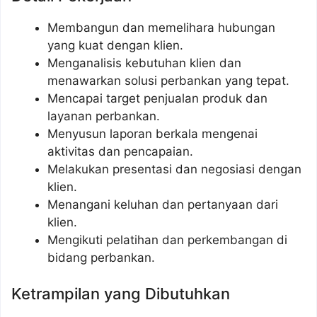
Membangun dan memelihara hubungan
yang kuat dengan klien.
Menganalisis kebutuhan klien dan
menawarkan solusi perbankan yang tepat.
Mencapai target penjualan produk dan
layanan perbankan.
Menyusun laporan berkala mengenai
aktivitas dan pencapaian.
Melakukan presentasi dan negosiasi dengan
klien.
Menangani keluhan dan pertanyaan dari
klien.
Mengikuti pelatihan dan perkembangan di
bidang perbankan.
Ketrampilan yang Dibutuhkan