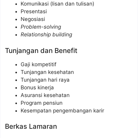
Komunikasi (lisan dan tulisan)
Presentasi
Negosiasi
Problem-solving
Relationship building
Tunjangan dan Benefit
Gaji kompetitif
Tunjangan kesehatan
Tunjangan hari raya
Bonus kinerja
Asuransi kesehatan
Program pensiun
Kesempatan pengembangan karir
Berkas Lamaran