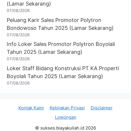
(Lamar Sekarang)
07/08/2026
Peluang Karir Sales Promotor Polytron
Bondowoso Tahun 2025 (Lamar Sekarang)
07/08/2026
Info Loker Sales Promotor Polytron Boyolali
Tahun 2025 (Lamar Sekarang)
07/08/2026
Loker Staff Bidang Konstruksi PT KA Properti
Boyolali Tahun 2025 (Lamar Sekarang)
07/08/2026
Kontak Kami
Kebijakan Privasi
Disclaimer
Lowongan
© sukses.biayakuliah.id 2026