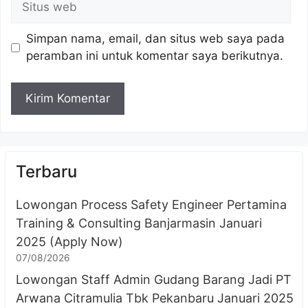
web
Simpan nama, email, dan situs web saya pada
peramban ini untuk komentar saya berikutnya.
Terbaru
Lowongan Process Safety Engineer Pertamina
Training & Consulting Banjarmasin Januari
2025 (Apply Now)
07/08/2026
Lowongan Staff Admin Gudang Barang Jadi PT
Arwana Citramulia Tbk Pekanbaru Januari 2025