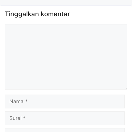
Tinggalkan komentar
Komentar
Nama
Surel
Situs