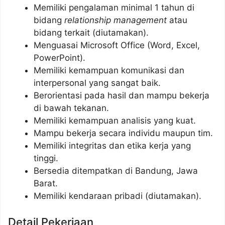
Memiliki pengalaman minimal 1 tahun di
bidang
relationship management
atau
bidang terkait (diutamakan).
Menguasai Microsoft Office (Word, Excel,
PowerPoint).
Memiliki kemampuan komunikasi dan
interpersonal yang sangat baik.
Berorientasi pada hasil dan mampu bekerja
di bawah tekanan.
Memiliki kemampuan analisis yang kuat.
Mampu bekerja secara individu maupun tim.
Memiliki integritas dan etika kerja yang
tinggi.
Bersedia ditempatkan di Bandung, Jawa
Barat.
Memiliki kendaraan pribadi (diutamakan).
Detail Pekerjaan