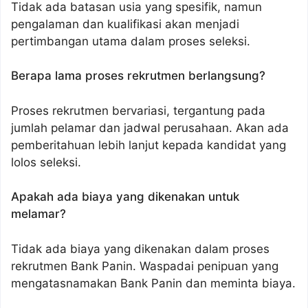
Tidak ada batasan usia yang spesifik, namun
pengalaman dan kualifikasi akan menjadi
pertimbangan utama dalam proses seleksi.
Berapa lama proses rekrutmen berlangsung?
Proses rekrutmen bervariasi, tergantung pada
jumlah pelamar dan jadwal perusahaan. Akan ada
pemberitahuan lebih lanjut kepada kandidat yang
lolos seleksi.
Apakah ada biaya yang dikenakan untuk
melamar?
Tidak ada biaya yang dikenakan dalam proses
rekrutmen Bank Panin. Waspadai penipuan yang
mengatasnamakan Bank Panin dan meminta biaya.