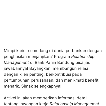
Mimpi karier cemerlang di dunia perbankan dengan
penghasilan menjanjikan? Program
Relationship
Management
di Bank Panin Bandung bisa jadi
jawabannya! Bayangkan, membangun relasi
dengan klien penting, berkontribusi pada
pertumbuhan perusahaan, dan menikmati benefit
menarik. Simak selengkapnya!
Artikel ini akan memberikan informasi detail
tentang lowongan kerja
Relationship Management