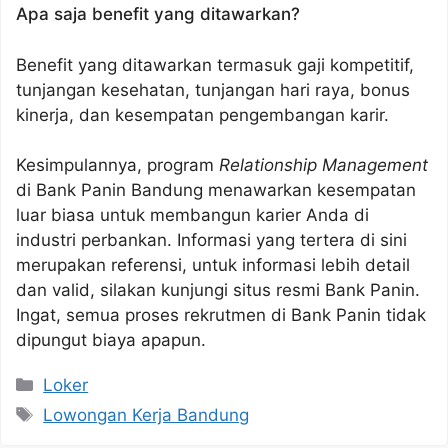
Apa saja benefit yang ditawarkan?
Benefit yang ditawarkan termasuk gaji kompetitif,
tunjangan kesehatan, tunjangan hari raya, bonus
kinerja, dan kesempatan pengembangan karir.
Kesimpulannya, program
Relationship Management
di Bank Panin Bandung menawarkan kesempatan
luar biasa untuk membangun karier Anda di
industri perbankan. Informasi yang tertera di sini
merupakan referensi, untuk informasi lebih detail
dan valid, silakan kunjungi situs resmi Bank Panin.
Ingat, semua proses rekrutmen di Bank Panin tidak
dipungut biaya apapun.
Kategori
Loker
Tag
Lowongan Kerja Bandung