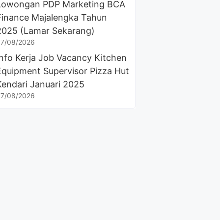
Lowongan PDP Marketing BCA
Finance Majalengka Tahun
2025 (Lamar Sekarang)
7/08/2026
Info Kerja Job Vacancy Kitchen
Equipment Supervisor Pizza Hut
Kendari Januari 2025
7/08/2026