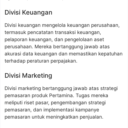
Divisi Keuangan
Divisi keuangan mengelola keuangan perusahaan,
termasuk pencatatan transaksi keuangan,
pelaporan keuangan, dan pengelolaan aset
perusahaan. Mereka bertanggung jawab atas
akurasi data keuangan dan memastikan kepatuhan
terhadap peraturan perpajakan.
Divisi Marketing
Divisi marketing bertanggung jawab atas strategi
pemasaran produk Pertamina. Tugas mereka
meliputi riset pasar, pengembangan strategi
pemasaran, dan implementasi kampanye
pemasaran untuk meningkatkan penjualan.