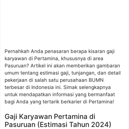
Pernahkah Anda penasaran berapa kisaran gaji
karyawan di Pertamina, khususnya di area
Pasuruan? Artikel ini akan memberikan gambaran
umum tentang estimasi gaji, tunjangan, dan detail
pekerjaan di salah satu perusahaan BUMN
terbesar di Indonesia ini. Simak selengkapnya
untuk mendapatkan informasi yang bermanfaat
bagi Anda yang tertarik berkarier di Pertamina!
Gaji Karyawan Pertamina di
Pasuruan (Estimasi Tahun 2024)