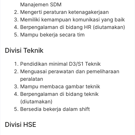
Manajemen SDM
Mengerti peraturan ketenagakerjaan
Memiliki kemampuan komunikasi yang baik
Berpengalaman di bidang HR (diutamakan)
Mampu bekerja secara tim
Divisi Teknik
Pendidikan minimal D3/S1 Teknik
Menguasai perawatan dan pemeliharaan
peralatan
Mampu membaca gambar teknik
Berpengalaman di bidang teknik
(diutamakan)
Bersedia bekerja dalam shift
Divisi HSE