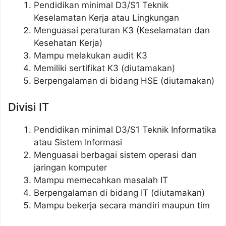
Pendidikan minimal D3/S1 Teknik
Keselamatan Kerja atau Lingkungan
Menguasai peraturan K3 (Keselamatan dan
Kesehatan Kerja)
Mampu melakukan audit K3
Memiliki sertifikat K3 (diutamakan)
Berpengalaman di bidang HSE (diutamakan)
Divisi IT
Pendidikan minimal D3/S1 Teknik Informatika
atau Sistem Informasi
Menguasai berbagai sistem operasi dan
jaringan komputer
Mampu memecahkan masalah IT
Berpengalaman di bidang IT (diutamakan)
Mampu bekerja secara mandiri maupun tim