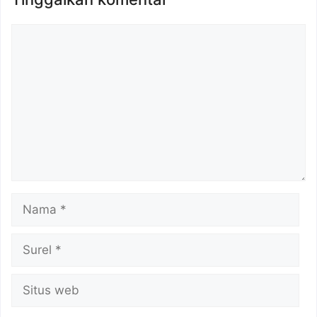
Komentar
Nama
Surel
Situs
web