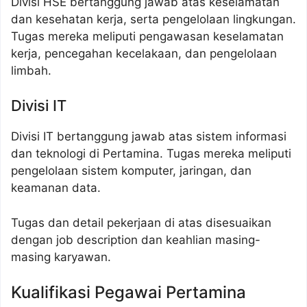
Divisi HSE bertanggung jawab atas keselamatan
dan kesehatan kerja, serta pengelolaan lingkungan.
Tugas mereka meliputi pengawasan keselamatan
kerja, pencegahan kecelakaan, dan pengelolaan
limbah.
Divisi IT
Divisi IT bertanggung jawab atas sistem informasi
dan teknologi di Pertamina. Tugas mereka meliputi
pengelolaan sistem komputer, jaringan, dan
keamanan data.
Tugas dan detail pekerjaan di atas disesuaikan
dengan job description dan keahlian masing-
masing karyawan.
Kualifikasi Pegawai Pertamina