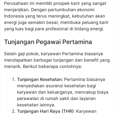
Perusahaan ini memiliki prospek karir yang sangat
menjanjikan. Dengan pertumbuhan ekonomi
Indonesia yang terus meningkat, kebutuhan akan
energi juga semakin besar, membuka peluang karir
yang luas bagi para profesional di bidang energi.
Tunjangan Pegawai Pertamina
Selain gaji pokok, karyawan Pertamina biasanya
mendapatkan berbagai tunjangan dan benefit yang
menarik. Berikut beberapa contohnya:
Tunjangan Kesehatan:
Pertamina biasanya
menyediakan asuransi kesehatan bagi
karyawan dan keluarganya, mencakup biaya
perawatan di rumah sakit dan layanan
kesehatan lainnya.
Tunjangan Hari Raya (THR):
Karyawan