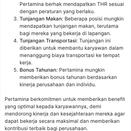
Pertamina berhak mendapatkan THR sesuai
dengan peraturan yang berlaku.
Tunjangan Makan:
Beberapa posisi mungkin
mendapatkan tunjangan makan, terutama
bagi mereka yang bekerja di lapangan.
Tunjangan Transportasi:
Tunjangan ini
diberikan untuk membantu karyawan dalam
menanggung biaya transportasi ke tempat
kerja.
Bonus Tahunan:
Pertamina mungkin
memberikan bonus tahunan berdasarkan
kinerja perusahaan dan individu.
Pertamina berkomitmen untuk memberikan benefit
yang optimal kepada karyawannya, demi
mendorong kinerja dan kesejahteraan mereka agar
dapat bekerja secara maksimal dan memberikan
kontribusi terbaik bagi perusahaan.