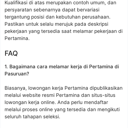
Kualifikasi di atas merupakan contoh umum, dan
persyaratan sebenarnya dapat bervariasi
tergantung posisi dan kebutuhan perusahaan.
Pastikan untuk selalu merujuk pada deskripsi
pekerjaan yang tersedia saat melamar pekerjaan di
Pertamina.
FAQ
1. Bagaimana cara melamar kerja di Pertamina di
Pasuruan?
Biasanya, lowongan kerja Pertamina dipublikasikan
melalui website resmi Pertamina dan situs-situs
lowongan kerja online. Anda perlu mendaftar
melalui proses online yang tersedia dan mengikuti
seluruh tahapan seleksi.