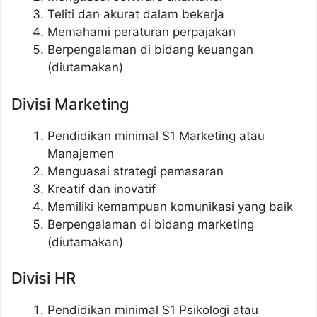
Teliti dan akurat dalam bekerja
Memahami peraturan perpajakan
Berpengalaman di bidang keuangan
(diutamakan)
Divisi Marketing
Pendidikan minimal S1 Marketing atau
Manajemen
Menguasai strategi pemasaran
Kreatif dan inovatif
Memiliki kemampuan komunikasi yang baik
Berpengalaman di bidang marketing
(diutamakan)
Divisi HR
Pendidikan minimal S1 Psikologi atau