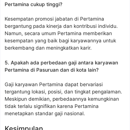
Pertamina cukup tinggi?
Kesempatan promosi jabatan di Pertamina
bergantung pada kinerja dan kontribusi individu.
Namun, secara umum Pertamina memberikan
kesempatan yang baik bagi karyawannya untuk
berkembang dan meningkatkan karir.
5. Apakah ada perbedaan gaji antara karyawan
Pertamina di Pasuruan dan di kota lain?
Gaji karyawan Pertamina dapat bervariasi
tergantung lokasi, posisi, dan tingkat pengalaman.
Meskipun demikian, perbedaannya kemungkinan
tidak terlalu signifikan karena Pertamina
menetapkan standar gaji nasional.
Kesimpulan