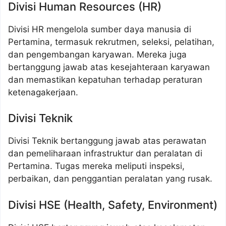
Divisi Human Resources (HR)
Divisi HR mengelola sumber daya manusia di
Pertamina, termasuk rekrutmen, seleksi, pelatihan,
dan pengembangan karyawan. Mereka juga
bertanggung jawab atas kesejahteraan karyawan
dan memastikan kepatuhan terhadap peraturan
ketenagakerjaan.
Divisi Teknik
Divisi Teknik bertanggung jawab atas perawatan
dan pemeliharaan infrastruktur dan peralatan di
Pertamina. Tugas mereka meliputi inspeksi,
perbaikan, dan penggantian peralatan yang rusak.
Divisi HSE (Health, Safety, Environment)