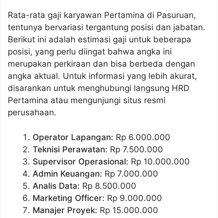
Rata-rata gaji karyawan Pertamina di Pasuruan,
tentunya bervariasi tergantung posisi dan jabatan.
Berikut ini adalah estimasi gaji untuk beberapa
posisi, yang perlu diingat bahwa angka ini
merupakan perkiraan dan bisa berbeda dengan
angka aktual. Untuk informasi yang lebih akurat,
disarankan untuk menghubungi langsung HRD
Pertamina atau mengunjungi situs resmi
perusahaan.
Operator Lapangan:
Rp 6.000.000
Teknisi Perawatan:
Rp 7.500.000
Supervisor Operasional:
Rp 10.000.000
Admin Keuangan:
Rp 7.000.000
Analis Data:
Rp 8.500.000
Marketing Officer:
Rp 9.000.000
Manajer Proyek:
Rp 15.000.000