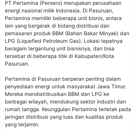
PT Pertamina (Persero) merupakan perusahaan
energi nasional milik Indonesia. Di Pasuruan,
Pertamina memiliki beberapa unit bisnis, antara
lain yang bergerak di bidang distribusi dan
pemasaran produk BBM (Bahan Bakar Minyak) dan
LPG (Liquefied Petroleum Gas). Lokasi tepatnya
beragam tergantung unit bisnisnya, dan bisa
tersebar di beberapa titik di Kabupaten/Kota
Pasuruan.
Pertamina di Pasuruan berperan penting dalam
penyediaan energi untuk masyarakat Jawa Timur.
Mereka mendistribusikan BBM dan LPG ke
berbagai wilayah, mendukung sektor industri dan
rumah tangga. Keunggulan Pertamina terletak pada
jaringan distribusi yang luas dan kualitas produk
yang terjamin.