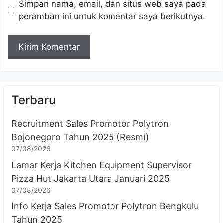
Simpan nama, email, dan situs web saya pada
peramban ini untuk komentar saya berikutnya.
Terbaru
Recruitment Sales Promotor Polytron
Bojonegoro Tahun 2025 (Resmi)
07/08/2026
Lamar Kerja Kitchen Equipment Supervisor
Pizza Hut Jakarta Utara Januari 2025
07/08/2026
Info Kerja Sales Promotor Polytron Bengkulu
Tahun 2025