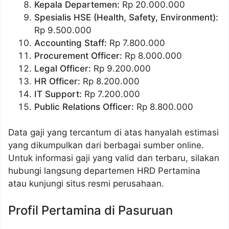
Kepala Departemen:
Rp 20.000.000
Spesialis HSE (Health, Safety, Environment):
Rp 9.500.000
Accounting Staff:
Rp 7.800.000
Procurement Officer:
Rp 8.000.000
Legal Officer:
Rp 9.200.000
HR Officer:
Rp 8.200.000
IT Support:
Rp 7.200.000
Public Relations Officer:
Rp 8.800.000
Data gaji yang tercantum di atas hanyalah estimasi
yang dikumpulkan dari berbagai sumber online.
Untuk informasi gaji yang valid dan terbaru, silakan
hubungi langsung departemen HRD Pertamina
atau kunjungi situs resmi perusahaan.
Profil Pertamina di Pasuruan