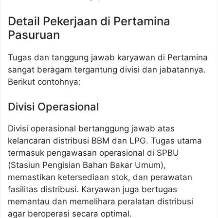
Detail Pekerjaan di Pertamina
Pasuruan
Tugas dan tanggung jawab karyawan di Pertamina
sangat beragam tergantung divisi dan jabatannya.
Berikut contohnya:
Divisi Operasional
Divisi operasional bertanggung jawab atas
kelancaran distribusi BBM dan LPG. Tugas utama
termasuk pengawasan operasional di SPBU
(Stasiun Pengisian Bahan Bakar Umum),
memastikan ketersediaan stok, dan perawatan
fasilitas distribusi. Karyawan juga bertugas
memantau dan memelihara peralatan distribusi
agar beroperasi secara optimal.