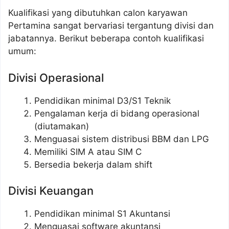
Kualifikasi yang dibutuhkan calon karyawan
Pertamina sangat bervariasi tergantung divisi dan
jabatannya. Berikut beberapa contoh kualifikasi
umum:
Divisi Operasional
Pendidikan minimal D3/S1 Teknik
Pengalaman kerja di bidang operasional
(diutamakan)
Menguasai sistem distribusi BBM dan LPG
Memiliki SIM A atau SIM C
Bersedia bekerja dalam shift
Divisi Keuangan
Pendidikan minimal S1 Akuntansi
Menguasai software akuntansi