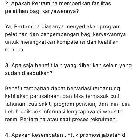
2. Apakah Pertamina memberikan fasilitas
pelatihan bagi karyawannya?
Ya, Pertamina biasanya menyediakan program
pelatihan dan pengembangan bagi karyawannya
untuk meningkatkan kompetensi dan keahlian
mereka.
3. Apa saja benefit lain yang diberikan selain yang
sudah disebutkan?
Benefit tambahan dapat bervariasi tergantung
kebijakan perusahaan, dan bisa termasuk cuti
tahunan, cuti sakit, program pensiun, dan lain-lain.
Lebih baik cek informasi lengkapnya di website
resmi Pertamina atau saat proses rekrutmen.
4. Apakah kesempatan untuk promosi jabatan di