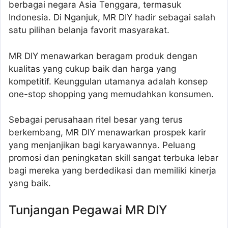
berbagai negara Asia Tenggara, termasuk
Indonesia. Di Nganjuk, MR DIY hadir sebagai salah
satu pilihan belanja favorit masyarakat.
MR DIY menawarkan beragam produk dengan
kualitas yang cukup baik dan harga yang
kompetitif. Keunggulan utamanya adalah konsep
one-stop shopping yang memudahkan konsumen.
Sebagai perusahaan ritel besar yang terus
berkembang, MR DIY menawarkan prospek karir
yang menjanjikan bagi karyawannya. Peluang
promosi dan peningkatan skill sangat terbuka lebar
bagi mereka yang berdedikasi dan memiliki kinerja
yang baik.
Tunjangan Pegawai MR DIY