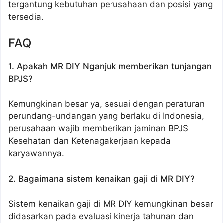
tergantung kebutuhan perusahaan dan posisi yang
tersedia.
FAQ
1. Apakah MR DIY Nganjuk memberikan tunjangan
BPJS?
Kemungkinan besar ya, sesuai dengan peraturan
perundang-undangan yang berlaku di Indonesia,
perusahaan wajib memberikan jaminan BPJS
Kesehatan dan Ketenagakerjaan kepada
karyawannya.
2. Bagaimana sistem kenaikan gaji di MR DIY?
Sistem kenaikan gaji di MR DIY kemungkinan besar
didasarkan pada evaluasi kinerja tahunan dan