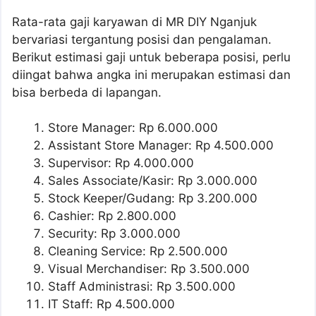
Rata-rata gaji karyawan di MR DIY Nganjuk
bervariasi tergantung posisi dan pengalaman.
Berikut estimasi gaji untuk beberapa posisi, perlu
diingat bahwa angka ini merupakan estimasi dan
bisa berbeda di lapangan.
Store Manager: Rp 6.000.000
Assistant Store Manager: Rp 4.500.000
Supervisor: Rp 4.000.000
Sales Associate/Kasir: Rp 3.000.000
Stock Keeper/Gudang: Rp 3.200.000
Cashier: Rp 2.800.000
Security: Rp 3.000.000
Cleaning Service: Rp 2.500.000
Visual Merchandiser: Rp 3.500.000
Staff Administrasi: Rp 3.500.000
IT Staff: Rp 4.500.000