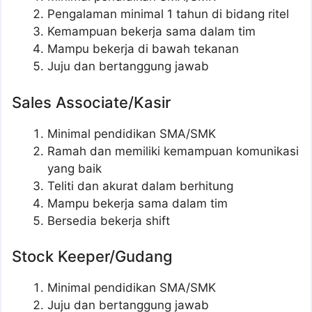
Pengalaman minimal 1 tahun di bidang ritel
Kemampuan bekerja sama dalam tim
Mampu bekerja di bawah tekanan
Juju dan bertanggung jawab
Sales Associate/Kasir
Minimal pendidikan SMA/SMK
Ramah dan memiliki kemampuan komunikasi
yang baik
Teliti dan akurat dalam berhitung
Mampu bekerja sama dalam tim
Bersedia bekerja shift
Stock Keeper/Gudang
Minimal pendidikan SMA/SMK
Juju dan bertanggung jawab