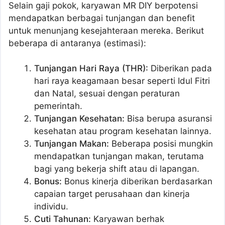
Selain gaji pokok, karyawan MR DIY berpotensi
mendapatkan berbagai tunjangan dan benefit
untuk menunjang kesejahteraan mereka. Berikut
beberapa di antaranya (estimasi):
Tunjangan Hari Raya (THR):
Diberikan pada
hari raya keagamaan besar seperti Idul Fitri
dan Natal, sesuai dengan peraturan
pemerintah.
Tunjangan Kesehatan:
Bisa berupa asuransi
kesehatan atau program kesehatan lainnya.
Tunjangan Makan:
Beberapa posisi mungkin
mendapatkan tunjangan makan, terutama
bagi yang bekerja shift atau di lapangan.
Bonus:
Bonus kinerja diberikan berdasarkan
capaian target perusahaan dan kinerja
individu.
Cuti Tahunan:
Karyawan berhak