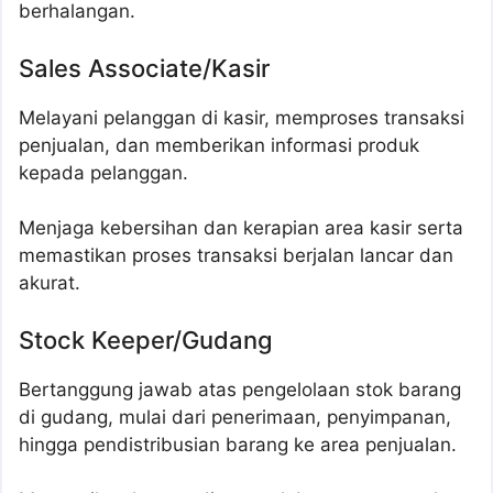
berhalangan.
Sales Associate/Kasir
Melayani pelanggan di kasir, memproses transaksi
penjualan, dan memberikan informasi produk
kepada pelanggan.
Menjaga kebersihan dan kerapian area kasir serta
memastikan proses transaksi berjalan lancar dan
akurat.
Stock Keeper/Gudang
Bertanggung jawab atas pengelolaan stok barang
di gudang, mulai dari penerimaan, penyimpanan,
hingga pendistribusian barang ke area penjualan.