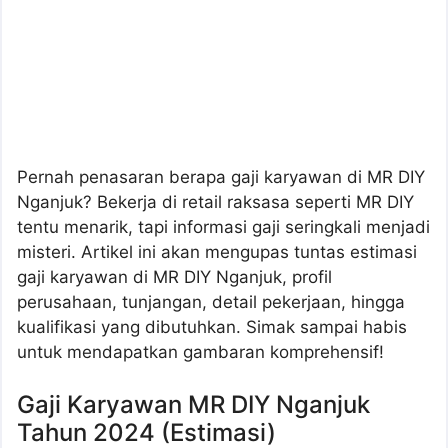
Pernah penasaran berapa gaji karyawan di MR DIY
Nganjuk? Bekerja di retail raksasa seperti MR DIY
tentu menarik, tapi informasi gaji seringkali menjadi
misteri. Artikel ini akan mengupas tuntas estimasi
gaji karyawan di MR DIY Nganjuk, profil
perusahaan, tunjangan, detail pekerjaan, hingga
kualifikasi yang dibutuhkan. Simak sampai habis
untuk mendapatkan gambaran komprehensif!
Gaji Karyawan MR DIY Nganjuk
Tahun 2024 (Estimasi)