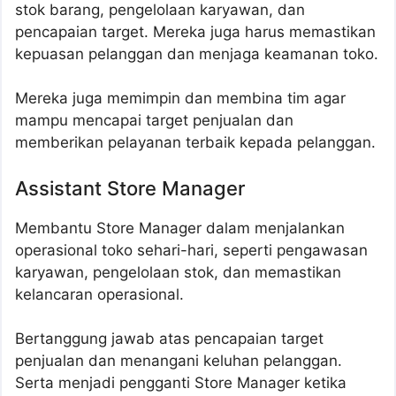
stok barang, pengelolaan karyawan, dan
pencapaian target. Mereka juga harus memastikan
kepuasan pelanggan dan menjaga keamanan toko.
Mereka juga memimpin dan membina tim agar
mampu mencapai target penjualan dan
memberikan pelayanan terbaik kepada pelanggan.
Assistant Store Manager
Membantu Store Manager dalam menjalankan
operasional toko sehari-hari, seperti pengawasan
karyawan, pengelolaan stok, dan memastikan
kelancaran operasional.
Bertanggung jawab atas pencapaian target
penjualan dan menangani keluhan pelanggan.
Serta menjadi pengganti Store Manager ketika