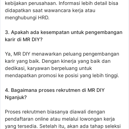
kebijakan perusahaan. Informasi lebih detail bisa
didapatkan saat wawancara kerja atau
menghubungi HRD.
3. Apakah ada kesempatan untuk pengembangan
karir di MR DIY?
Ya, MR DIY menawarkan peluang pengembangan
karir yang baik. Dengan kinerja yang baik dan
dedikasi, karyawan berpeluang untuk
mendapatkan promosi ke posisi yang lebih tinggi.
4. Bagaimana proses rekrutmen di MR DIY
Nganjuk?
Proses rekrutmen biasanya diawali dengan
pendaftaran online atau melalui lowongan kerja
yang tersedia. Setelah itu, akan ada tahap seleksi