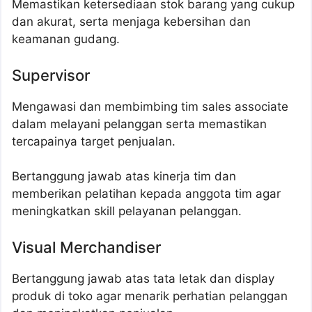
Memastikan ketersediaan stok barang yang cukup
dan akurat, serta menjaga kebersihan dan
keamanan gudang.
Supervisor
Mengawasi dan membimbing tim sales associate
dalam melayani pelanggan serta memastikan
tercapainya target penjualan.
Bertanggung jawab atas kinerja tim dan
memberikan pelatihan kepada anggota tim agar
meningkatkan skill pelayanan pelanggan.
Visual Merchandiser
Bertanggung jawab atas tata letak dan display
produk di toko agar menarik perhatian pelanggan