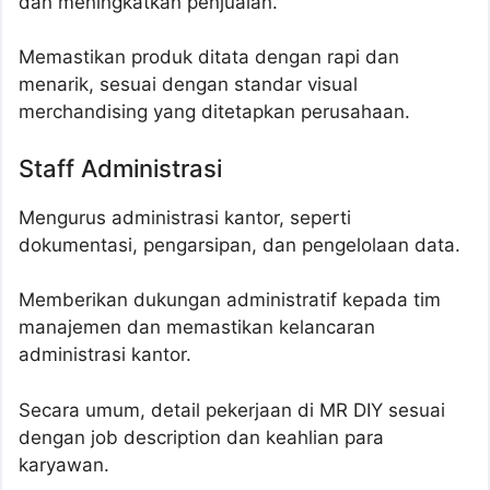
dan meningkatkan penjualan.
Memastikan produk ditata dengan rapi dan
menarik, sesuai dengan standar visual
merchandising yang ditetapkan perusahaan.
Staff Administrasi
Mengurus administrasi kantor, seperti
dokumentasi, pengarsipan, dan pengelolaan data.
Memberikan dukungan administratif kepada tim
manajemen dan memastikan kelancaran
administrasi kantor.
Secara umum, detail pekerjaan di MR DIY sesuai
dengan job description dan keahlian para
karyawan.