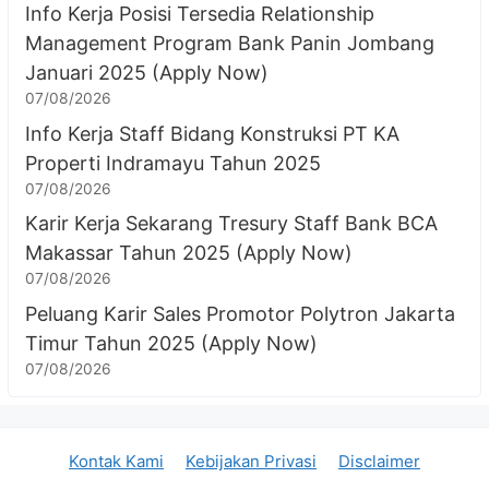
Info Kerja Posisi Tersedia Relationship
Management Program Bank Panin Jombang
Januari 2025 (Apply Now)
07/08/2026
Info Kerja Staff Bidang Konstruksi PT KA
Properti Indramayu Tahun 2025
07/08/2026
Karir Kerja Sekarang Tresury Staff Bank BCA
Makassar Tahun 2025 (Apply Now)
07/08/2026
Peluang Karir Sales Promotor Polytron Jakarta
Timur Tahun 2025 (Apply Now)
07/08/2026
Kontak Kami
Kebijakan Privasi
Disclaimer