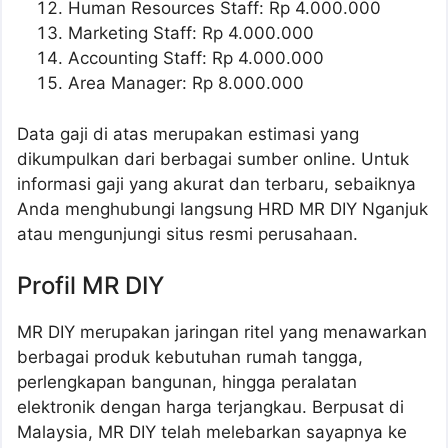
Human Resources Staff: Rp 4.000.000
Marketing Staff: Rp 4.000.000
Accounting Staff: Rp 4.000.000
Area Manager: Rp 8.000.000
Data gaji di atas merupakan estimasi yang
dikumpulkan dari berbagai sumber online. Untuk
informasi gaji yang akurat dan terbaru, sebaiknya
Anda menghubungi langsung HRD MR DIY Nganjuk
atau mengunjungi situs resmi perusahaan.
Profil MR DIY
MR DIY merupakan jaringan ritel yang menawarkan
berbagai produk kebutuhan rumah tangga,
perlengkapan bangunan, hingga peralatan
elektronik dengan harga terjangkau. Berpusat di
Malaysia, MR DIY telah melebarkan sayapnya ke