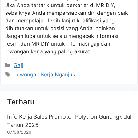
Jika Anda tertarik untuk berkarier di MR DIY,
sebaiknya Anda mempersiapkan diri dengan baik
dan mempelajari lebih lanjut kualifikasi yang
dibutuhkan untuk posisi yang Anda inginkan.
Jangan lupa untuk selalu mengecek informasi
resmi dari MR DIY untuk informasi gaji dan
lowongan kerja yang paling akurat.
Kategori
Gaji
Tag
Lowongan Kerja Nganjuk
Terbaru
Info Kerja Sales Promotor Polytron Gunungkidul
Tahun 2025
07/08/2026