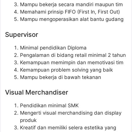
Mampu bekerja secara mandiri maupun tim
Memahami prinsip FIFO (First In, First Out)
Mampu mengoperasikan alat bantu gudang
Supervisor
Minimal pendidikan Diploma
Pengalaman di bidang retail minimal 2 tahun
Kemampuan memimpin dan memotivasi tim
Kemampuan problem solving yang baik
Mampu bekerja di bawah tekanan
Visual Merchandiser
Pendidikan minimal SMK
Mengerti visual merchandising dan display
produk
Kreatif dan memiliki selera estetika yang