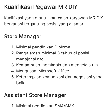
Kualifikasi Pegawai MR DIY
Kualifikasi yang dibutuhkan calon karyawan MR DIY
bervariasi tergantung posisi yang dilamar.
Store Manager
Minimal pendidikan Diploma
Pengalaman minimal 3 tahun di posisi
manajerial ritel
Kemampuan memimpin dan mengelola tim
Menguasai Microsoft Office
Keterampilan komunikasi dan negosiasi yang
baik
Assistant Store Manager
Minimal pendidikan SMA/SMK