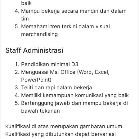
baik
Mampu bekerja secara mandiri dan dalam
tim
Memahami tren terkini dalam visual
merchandising
Staff Administrasi
Pendidikan minimal D3
Menguasai Ms. Office (Word, Excel,
PowerPoint)
Teliti dan rapi dalam bekerja
Memiliki kemampuan komunikasi yang baik
Bertanggung jawab dan mampu bekerja di
bawah tekanan
Kualifikasi di atas merupakan gambaran umum.
Kualifikasi yang dibutuhkan dapat bervariasi