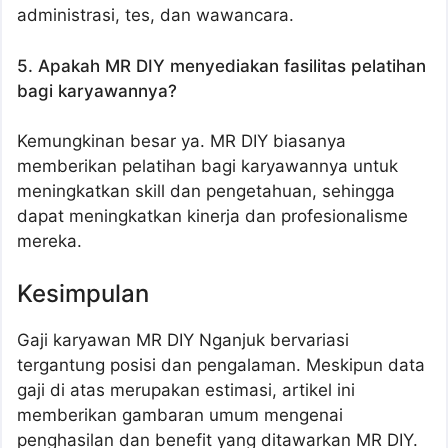
administrasi, tes, dan wawancara.
5. Apakah MR DIY menyediakan fasilitas pelatihan
bagi karyawannya?
Kemungkinan besar ya. MR DIY biasanya
memberikan pelatihan bagi karyawannya untuk
meningkatkan skill dan pengetahuan, sehingga
dapat meningkatkan kinerja dan profesionalisme
mereka.
Kesimpulan
Gaji karyawan MR DIY Nganjuk bervariasi
tergantung posisi dan pengalaman. Meskipun data
gaji di atas merupakan estimasi, artikel ini
memberikan gambaran umum mengenai
penghasilan dan benefit yang ditawarkan MR DIY.