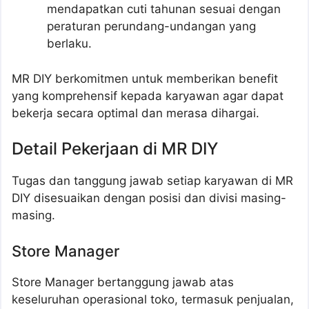
mendapatkan cuti tahunan sesuai dengan
peraturan perundang-undangan yang
berlaku.
MR DIY berkomitmen untuk memberikan benefit
yang komprehensif kepada karyawan agar dapat
bekerja secara optimal dan merasa dihargai.
Detail Pekerjaan di MR DIY
Tugas dan tanggung jawab setiap karyawan di MR
DIY disesuaikan dengan posisi dan divisi masing-
masing.
Store Manager
Store Manager bertanggung jawab atas
keseluruhan operasional toko, termasuk penjualan,