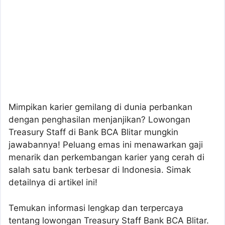
Mimpikan karier gemilang di dunia perbankan
dengan penghasilan menjanjikan? Lowongan
Treasury Staff di Bank BCA Blitar mungkin
jawabannya! Peluang emas ini menawarkan gaji
menarik dan perkembangan karier yang cerah di
salah satu bank terbesar di Indonesia. Simak
detailnya di artikel ini!
Temukan informasi lengkap dan terpercaya
tentang lowongan Treasury Staff Bank BCA Blitar.