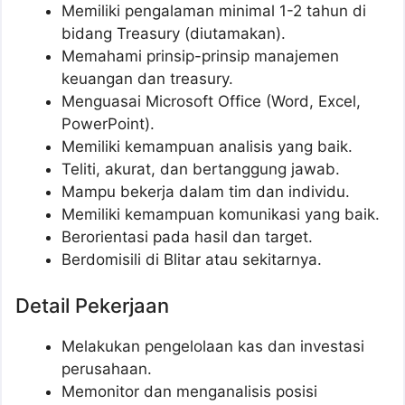
Memiliki pengalaman minimal 1-2 tahun di
bidang Treasury (diutamakan).
Memahami prinsip-prinsip manajemen
keuangan dan treasury.
Menguasai Microsoft Office (Word, Excel,
PowerPoint).
Memiliki kemampuan analisis yang baik.
Teliti, akurat, dan bertanggung jawab.
Mampu bekerja dalam tim dan individu.
Memiliki kemampuan komunikasi yang baik.
Berorientasi pada hasil dan target.
Berdomisili di Blitar atau sekitarnya.
Detail Pekerjaan
Melakukan pengelolaan kas dan investasi
perusahaan.
Memonitor dan menganalisis posisi