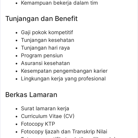
Kemampuan bekerja dalam tim
Tunjangan dan Benefit
Gaji pokok kompetitif
Tunjangan kesehatan
Tunjangan hari raya
Program pensiun
Asuransi kesehatan
Kesempatan pengembangan karier
Lingkungan kerja yang profesional
Berkas Lamaran
Surat lamaran kerja
Curriculum Vitae (CV)
Fotocopy KTP
Fotocopy Ijazah dan Transkrip Nilai