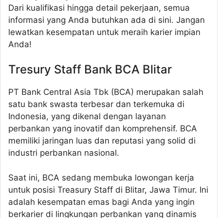
Dari kualifikasi hingga detail pekerjaan, semua
informasi yang Anda butuhkan ada di sini. Jangan
lewatkan kesempatan untuk meraih karier impian
Anda!
Tresury Staff Bank BCA Blitar
PT Bank Central Asia Tbk (BCA) merupakan salah
satu bank swasta terbesar dan terkemuka di
Indonesia, yang dikenal dengan layanan
perbankan yang inovatif dan komprehensif. BCA
memiliki jaringan luas dan reputasi yang solid di
industri perbankan nasional.
Saat ini, BCA sedang membuka lowongan kerja
untuk posisi Treasury Staff di Blitar, Jawa Timur. Ini
adalah kesempatan emas bagi Anda yang ingin
berkarier di lingkungan perbankan yang dinamis