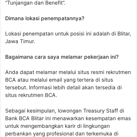
“Tunjangan dan Benefit”.
Dimana lokasi penempatannya?
Lokasi penempatan untuk posisi ini adalah di Blitar,
Jawa Timur.
Bagaimana cara saya melamar pekerjaan ini?
Anda dapat melamar melalui situs resmi rekrutmen
BCA atau melalui email yang tertera di situs
tersebut. Informasi lebih detail akan tersedia di
situs rekrutmen BCA.
Sebagai kesimpulan, lowongan Treasury Staff di
Bank BCA Blitar ini menawarkan kesempatan emas
untuk mengembangkan karir di lingkungan
perbankan yang profesional dan terkemuka di