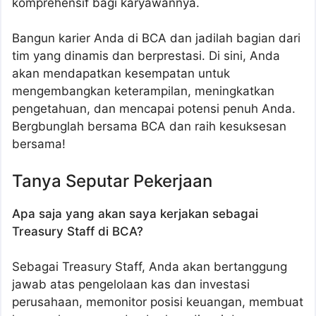
komprehensif bagi karyawannya.
Bangun karier Anda di BCA dan jadilah bagian dari
tim yang dinamis dan berprestasi. Di sini, Anda
akan mendapatkan kesempatan untuk
mengembangkan keterampilan, meningkatkan
pengetahuan, dan mencapai potensi penuh Anda.
Bergbunglah bersama BCA dan raih kesuksesan
bersama!
Tanya Seputar Pekerjaan
Apa saja yang akan saya kerjakan sebagai
Treasury Staff di BCA?
Sebagai Treasury Staff, Anda akan bertanggung
jawab atas pengelolaan kas dan investasi
perusahaan, memonitor posisi keuangan, membuat