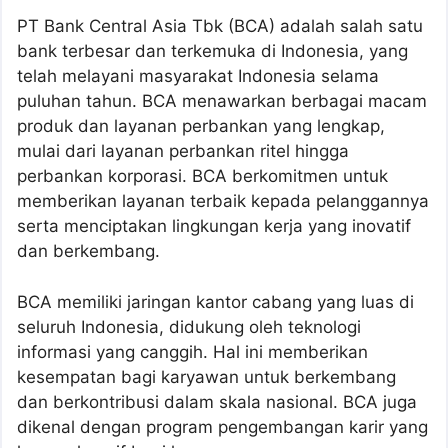
PT Bank Central Asia Tbk (BCA) adalah salah satu
bank terbesar dan terkemuka di Indonesia, yang
telah melayani masyarakat Indonesia selama
puluhan tahun. BCA menawarkan berbagai macam
produk dan layanan perbankan yang lengkap,
mulai dari layanan perbankan ritel hingga
perbankan korporasi. BCA berkomitmen untuk
memberikan layanan terbaik kepada pelanggannya
serta menciptakan lingkungan kerja yang inovatif
dan berkembang.
BCA memiliki jaringan kantor cabang yang luas di
seluruh Indonesia, didukung oleh teknologi
informasi yang canggih. Hal ini memberikan
kesempatan bagi karyawan untuk berkembang
dan berkontribusi dalam skala nasional. BCA juga
dikenal dengan program pengembangan karir yang