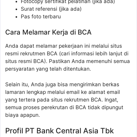
Fotocopy sertifikat pelatihan (jika ada)
Surat referensi (jika ada)
Pas foto terbaru
Cara Melamar Kerja di BCA
Anda dapat melamar pekerjaan ini melalui situs
resmi rekrutmen BCA (cari informasi lebih lanjut di
situs resmi BCA). Pastikan Anda memenuhi semua
persyaratan yang telah ditentukan.
Selain itu, Anda juga bisa mengirimkan berkas
lamaran lengkap melalui email ke alamat email
yang tertera pada situs rekrutmen BCA. Ingat,
semua proses perekrutan di BCA tidak dipungut
biaya apapun.
Profil PT Bank Central Asia Tbk