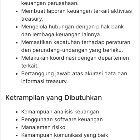
keuangan perusahaan.
Membuat laporan keuangan terkait aktivitas
treasury.
Mengelola hubungan dengan pihak bank
dan lembaga keuangan lainnya.
Memastikan kepatuhan terhadap peraturan
dan perundang-undangan yang berlaku.
Melakukan koordinasi dengan departemen
terkait.
Bertanggung jawab atas akurasi data dan
informasi treasury.
Ketrampilan yang Dibutuhkan
Kemampuan analisis keuangan
Penggunaan software keuangan
Manajemen risiko
Kemampuan komunikasi yang baik