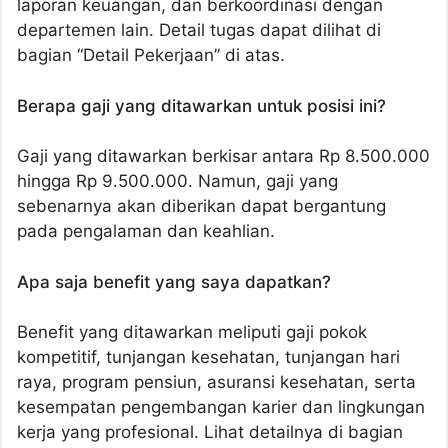
laporan keuangan, dan berkoordinasi dengan
departemen lain. Detail tugas dapat dilihat di
bagian “Detail Pekerjaan” di atas.
Berapa gaji yang ditawarkan untuk posisi ini?
Gaji yang ditawarkan berkisar antara Rp 8.500.000
hingga Rp 9.500.000. Namun, gaji yang
sebenarnya akan diberikan dapat bergantung
pada pengalaman dan keahlian.
Apa saja benefit yang saya dapatkan?
Benefit yang ditawarkan meliputi gaji pokok
kompetitif, tunjangan kesehatan, tunjangan hari
raya, program pensiun, asuransi kesehatan, serta
kesempatan pengembangan karier dan lingkungan
kerja yang profesional. Lihat detailnya di bagian