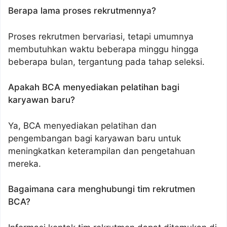
Berapa lama proses rekrutmennya?
Proses rekrutmen bervariasi, tetapi umumnya
membutuhkan waktu beberapa minggu hingga
beberapa bulan, tergantung pada tahap seleksi.
Apakah BCA menyediakan pelatihan bagi
karyawan baru?
Ya, BCA menyediakan pelatihan dan
pengembangan bagi karyawan baru untuk
meningkatkan keterampilan dan pengetahuan
mereka.
Bagaimana cara menghubungi tim rekrutmen
BCA?