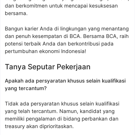
dan berkomitmen untuk mencapai kesuksesan
bersama.
Bangun karier Anda di lingkungan yang menantang
dan penuh kesempatan di BCA. Bersama BCA, raih
potensi terbaik Anda dan berkontribusi pada
pertumbuhan ekonomi Indonesia!
Tanya Seputar Pekerjaan
Apakah ada persyaratan khusus selain kualifikasi
yang tercantum?
Tidak ada persyaratan khusus selain kualifikasi
yang telah tercantum. Namun, kandidat yang
memiliki pengalaman di bidang perbankan dan
treasury akan diprioritaskan.