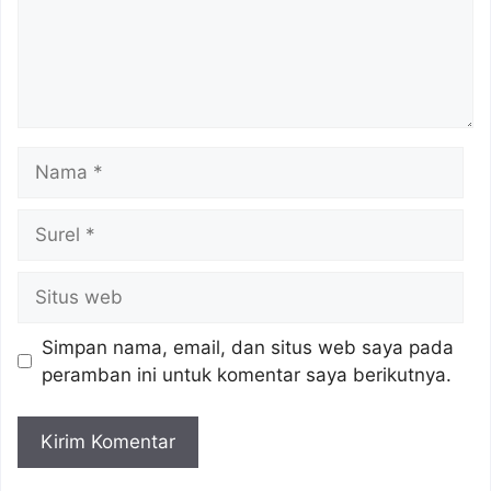
Nama
Surel
Situs
web
Simpan nama, email, dan situs web saya pada
peramban ini untuk komentar saya berikutnya.