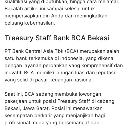
kualifikasi yang dibutuhkan, hingga cara melamar.
Bacalah artikel ini sampai selesai untuk
mempersiapkan diri Anda dan meningkatkan
peluang keberhasilan.
Treasury Staff Bank BCA Bekasi
PT Bank Central Asia Tbk (BCA) merupakan salah
satu bank terkemuka di Indonesia, yang dikenal
dengan layanan perbankan yang komprehensif dan
inovatif. BCA memiliki jaringan luas dan reputasi
yang solid di pasar keuangan nasional.
Saat ini, BCA sedang membuka lowongan
pekerjaan untuk posisi Treasury Staff di cabang
Bekasi, Jawa Barat. Posisi ini menawarkan
kesempatan berkarir yang menjanjikan bagi
profesional muda yang bersemangat dan