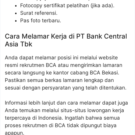
Fotocopy sertifikat pelatihan (jika ada).
Surat referensi.
Pas foto terbaru.
Cara Melamar Kerja di PT Bank Central
Asia Tbk
Anda dapat melamar posisi ini melalui website
resmi rekrutmen BCA atau mengirimkan lamaran
secara langsung ke kantor cabang BCA Bekasi.
Pastikan semua berkas lamaran lengkap dan
sesuai dengan persyaratan yang telah ditentukan.
Informasi lebih lanjut dan cara melamar dapat juga
Anda temukan melalui situs-situs lowongan kerja
terpercaya di Indonesia. Ingatlah bahwa semua
proses rekrutmen di BCA tidak dipungut biaya
apapun.