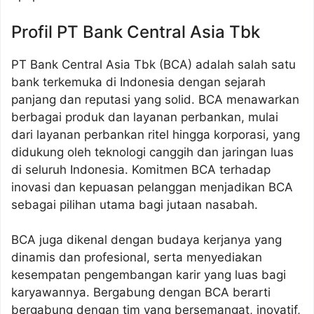
Profil PT Bank Central Asia Tbk
PT Bank Central Asia Tbk (BCA) adalah salah satu
bank terkemuka di Indonesia dengan sejarah
panjang dan reputasi yang solid. BCA menawarkan
berbagai produk dan layanan perbankan, mulai
dari layanan perbankan ritel hingga korporasi, yang
didukung oleh teknologi canggih dan jaringan luas
di seluruh Indonesia. Komitmen BCA terhadap
inovasi dan kepuasan pelanggan menjadikan BCA
sebagai pilihan utama bagi jutaan nasabah.
BCA juga dikenal dengan budaya kerjanya yang
dinamis dan profesional, serta menyediakan
kesempatan pengembangan karir yang luas bagi
karyawannya. Bergabung dengan BCA berarti
bergabung dengan tim yang bersemangat, inovatif,