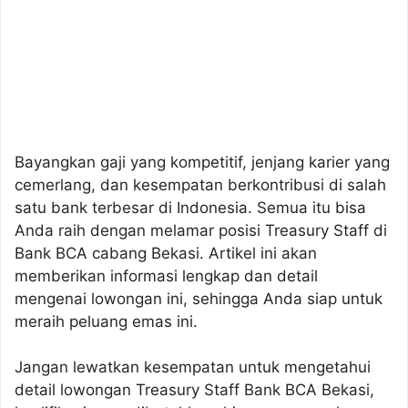
Bayangkan gaji yang kompetitif, jenjang karier yang
cemerlang, dan kesempatan berkontribusi di salah
satu bank terbesar di Indonesia. Semua itu bisa
Anda raih dengan melamar posisi Treasury Staff di
Bank BCA cabang Bekasi. Artikel ini akan
memberikan informasi lengkap dan detail
mengenai lowongan ini, sehingga Anda siap untuk
meraih peluang emas ini.
Jangan lewatkan kesempatan untuk mengetahui
detail lowongan Treasury Staff Bank BCA Bekasi,