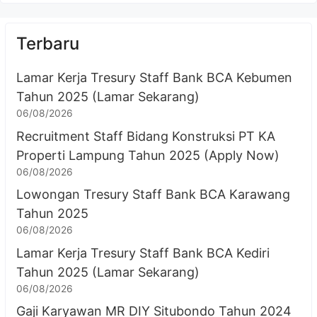
Terbaru
Lamar Kerja Tresury Staff Bank BCA Kebumen
Tahun 2025 (Lamar Sekarang)
06/08/2026
Recruitment Staff Bidang Konstruksi PT KA
Properti Lampung Tahun 2025 (Apply Now)
06/08/2026
Lowongan Tresury Staff Bank BCA Karawang
Tahun 2025
06/08/2026
Lamar Kerja Tresury Staff Bank BCA Kediri
Tahun 2025 (Lamar Sekarang)
06/08/2026
Gaji Karyawan MR DIY Situbondo Tahun 2024