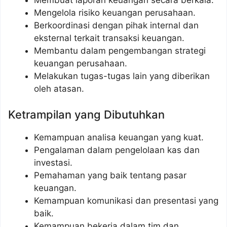
Mengelola risiko keuangan perusahaan.
Berkoordinasi dengan pihak internal dan
eksternal terkait transaksi keuangan.
Membantu dalam pengembangan strategi
keuangan perusahaan.
Melakukan tugas-tugas lain yang diberikan
oleh atasan.
Ketrampilan yang Dibutuhkan
Kemampuan analisa keuangan yang kuat.
Pengalaman dalam pengelolaan kas dan
investasi.
Pemahaman yang baik tentang pasar
keuangan.
Kemampuan komunikasi dan presentasi yang
baik.
Kemampuan bekerja dalam tim dan