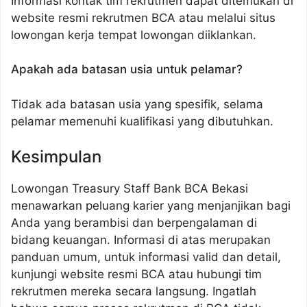
Informasi kontak tim rekrutmen dapat ditemukan di
website resmi rekrutmen BCA atau melalui situs
lowongan kerja tempat lowongan diiklankan.
Apakah ada batasan usia untuk pelamar?
Tidak ada batasan usia yang spesifik, selama
pelamar memenuhi kualifikasi yang dibutuhkan.
Kesimpulan
Lowongan Treasury Staff Bank BCA Bekasi
menawarkan peluang karier yang menjanjikan bagi
Anda yang berambisi dan berpengalaman di
bidang keuangan. Informasi di atas merupakan
panduan umum, untuk informasi valid dan detail,
kunjungi website resmi BCA atau hubungi tim
rekrutmen mereka secara langsung. Ingatlah