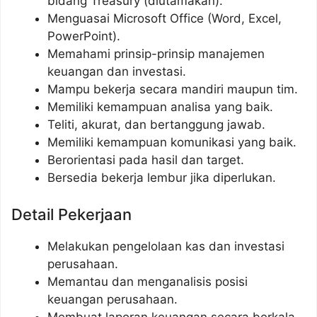
bidang Treasury (diutamakan).
Menguasai Microsoft Office (Word, Excel,
PowerPoint).
Memahami prinsip-prinsip manajemen
keuangan dan investasi.
Mampu bekerja secara mandiri maupun tim.
Memiliki kemampuan analisa yang baik.
Teliti, akurat, dan bertanggung jawab.
Memiliki kemampuan komunikasi yang baik.
Berorientasi pada hasil dan target.
Bersedia bekerja lembur jika diperlukan.
Detail Pekerjaan
Melakukan pengelolaan kas dan investasi
perusahaan.
Memantau dan menganalisis posisi
keuangan perusahaan.
Membuat laporan keuangan secara berkala.