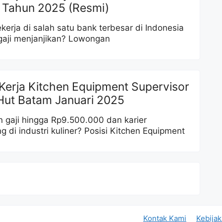
 Tahun 2025 (Resmi)
kerja di salah satu bank terbesar di Indonesia
gaji menjanjikan? Lowongan
Kerja Kitchen Equipment Supervisor
Hut Batam Januari 2025
 gaji hingga Rp9.500.000 dan karier
g di industri kuliner? Posisi Kitchen Equipment
Kontak Kami
Kebijak