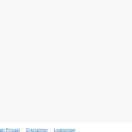
an Privasi
Disclaimer
Lowongan