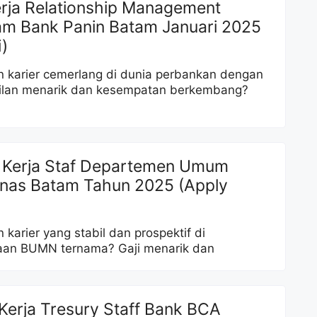
erja Relationship Management
am Bank Panin Batam Januari 2025
)
 karier cemerlang di dunia perbankan dengan
ilan menarik dan kesempatan berkembang?
 Kerja Staf Departemen Umum
nas Batam Tahun 2025 (Apply
 karier yang stabil dan prospektif di
aan BUMN ternama? Gaji menarik dan
Kerja Tresury Staff Bank BCA