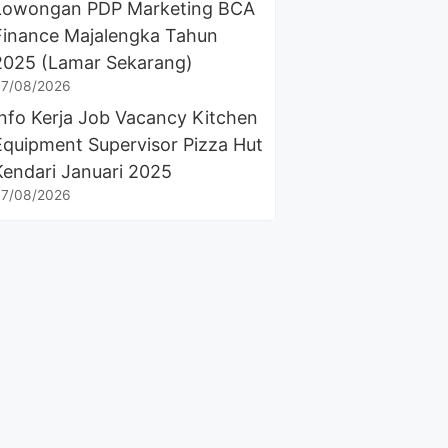
Lowongan PDP Marketing BCA
Finance Majalengka Tahun
2025 (Lamar Sekarang)
7/08/2026
Info Kerja Job Vacancy Kitchen
Equipment Supervisor Pizza Hut
Kendari Januari 2025
7/08/2026