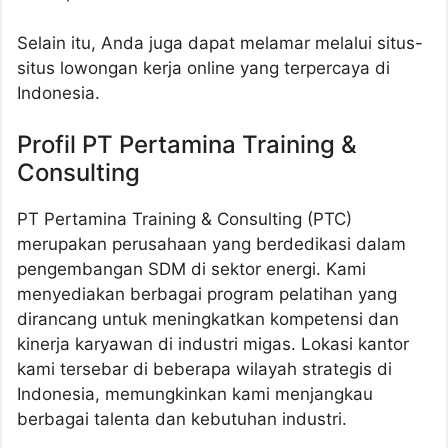
Selain itu, Anda juga dapat melamar melalui situs-
situs lowongan kerja online yang terpercaya di
Indonesia.
Profil PT Pertamina Training &
Consulting
PT Pertamina Training & Consulting (PTC)
merupakan perusahaan yang berdedikasi dalam
pengembangan SDM di sektor energi. Kami
menyediakan berbagai program pelatihan yang
dirancang untuk meningkatkan kompetensi dan
kinerja karyawan di industri migas. Lokasi kantor
kami tersebar di beberapa wilayah strategis di
Indonesia, memungkinkan kami menjangkau
berbagai talenta dan kebutuhan industri.