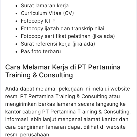
Surat lamaran kerja
Curriculum Vitae (CV)
Fotocopy KTP
Fotocopy ijazah dan transkrip nilai
Fotocopy sertifikat pelatihan (jika ada)
Surat referensi kerja (jika ada)
Pas foto terbaru
Cara Melamar Kerja di PT Pertamina
Training & Consulting
Anda dapat melamar pekerjaan ini melalui website
resmi PT Pertamina Training & Consulting atau
mengirimkan berkas lamaran secara langsung ke
kantor cabang PT Pertamina Training & Consulting.
Informasi lebih lanjut mengenai alamat kantor dan
cara pengiriman lamaran dapat dilihat di website
resmi perusahaan.