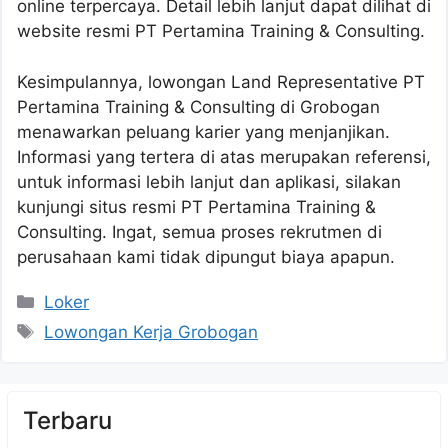
online terpercaya. Detail lebih lanjut dapat dilihat di
website resmi PT Pertamina Training & Consulting.
Kesimpulannya, lowongan Land Representative PT
Pertamina Training & Consulting di Grobogan
menawarkan peluang karier yang menjanjikan.
Informasi yang tertera di atas merupakan referensi,
untuk informasi lebih lanjut dan aplikasi, silakan
kunjungi situs resmi PT Pertamina Training &
Consulting. Ingat, semua proses rekrutmen di
perusahaan kami tidak dipungut biaya apapun.
Kategori
Loker
Tag
Lowongan Kerja Grobogan
Terbaru