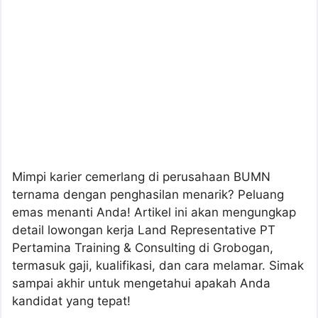
Mimpi karier cemerlang di perusahaan BUMN
ternama dengan penghasilan menarik? Peluang
emas menanti Anda! Artikel ini akan mengungkap
detail lowongan kerja Land Representative PT
Pertamina Training & Consulting di Grobogan,
termasuk gaji, kualifikasi, dan cara melamar. Simak
sampai akhir untuk mengetahui apakah Anda
kandidat yang tepat!