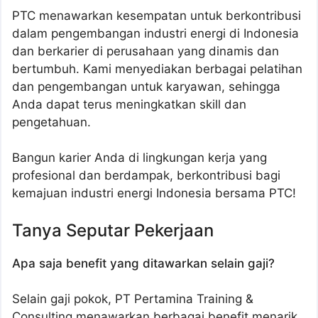
PTC menawarkan kesempatan untuk berkontribusi
dalam pengembangan industri energi di Indonesia
dan berkarier di perusahaan yang dinamis dan
bertumbuh. Kami menyediakan berbagai pelatihan
dan pengembangan untuk karyawan, sehingga
Anda dapat terus meningkatkan skill dan
pengetahuan.
Bangun karier Anda di lingkungan kerja yang
profesional dan berdampak, berkontribusi bagi
kemajuan industri energi Indonesia bersama PTC!
Tanya Seputar Pekerjaan
Apa saja benefit yang ditawarkan selain gaji?
Selain gaji pokok, PT Pertamina Training &
Consulting menawarkan berbagai benefit menarik