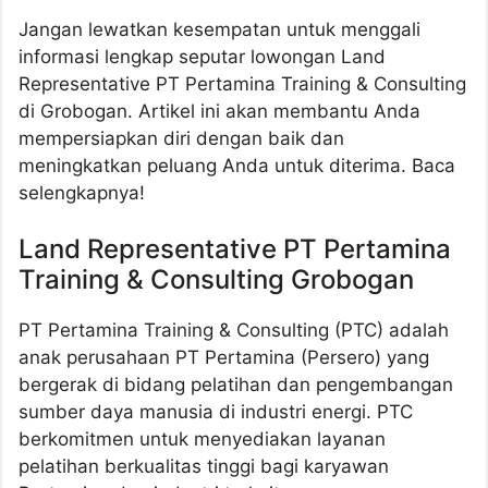
Jangan lewatkan kesempatan untuk menggali
informasi lengkap seputar lowongan Land
Representative PT Pertamina Training & Consulting
di Grobogan. Artikel ini akan membantu Anda
mempersiapkan diri dengan baik dan
meningkatkan peluang Anda untuk diterima. Baca
selengkapnya!
Land Representative PT Pertamina
Training & Consulting Grobogan
PT Pertamina Training & Consulting (PTC) adalah
anak perusahaan PT Pertamina (Persero) yang
bergerak di bidang pelatihan dan pengembangan
sumber daya manusia di industri energi. PTC
berkomitmen untuk menyediakan layanan
pelatihan berkualitas tinggi bagi karyawan