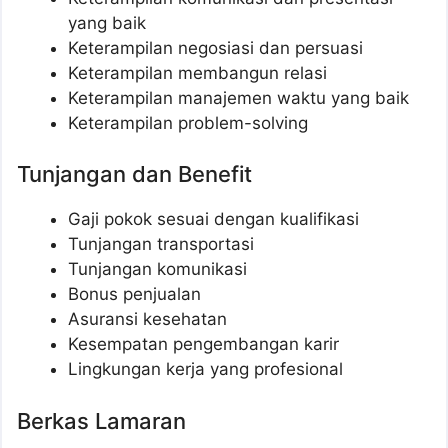
yang baik
Keterampilan negosiasi dan persuasi
Keterampilan membangun relasi
Keterampilan manajemen waktu yang baik
Keterampilan problem-solving
Tunjangan dan Benefit
Gaji pokok sesuai dengan kualifikasi
Tunjangan transportasi
Tunjangan komunikasi
Bonus penjualan
Asuransi kesehatan
Kesempatan pengembangan karir
Lingkungan kerja yang profesional
Berkas Lamaran