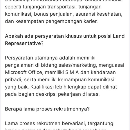
seperti tunjangan transportasi, tunjangan
komunikasi, bonus penjualan, asuransi kesehatan,
dan kesempatan pengembangan karier.
Apakah ada persyaratan khusus untuk posisi Land
Representative?
Persyaratan utamanya adalah memiliki
pengalaman di bidang sales/marketing, menguasai
Microsoft Office, memiliki SIM A dan kendaraan
pribadi, serta memiliki kemampuan komunikasi
yang baik. Kualifikasi lebih lengkap dapat dilihat
pada bagian deskripsi pekerjaan di atas.
Berapa lama proses rekrutmennya?
Lama proses rekrutmen bervariasi, tergantung