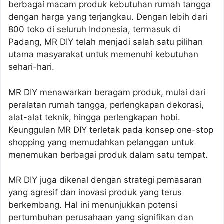
berbagai macam produk kebutuhan rumah tangga
dengan harga yang terjangkau. Dengan lebih dari
800 toko di seluruh Indonesia, termasuk di
Padang, MR DIY telah menjadi salah satu pilihan
utama masyarakat untuk memenuhi kebutuhan
sehari-hari.
MR DIY menawarkan beragam produk, mulai dari
peralatan rumah tangga, perlengkapan dekorasi,
alat-alat teknik, hingga perlengkapan hobi.
Keunggulan MR DIY terletak pada konsep one-stop
shopping yang memudahkan pelanggan untuk
menemukan berbagai produk dalam satu tempat.
MR DIY juga dikenal dengan strategi pemasaran
yang agresif dan inovasi produk yang terus
berkembang. Hal ini menunjukkan potensi
pertumbuhan perusahaan yang signifikan dan