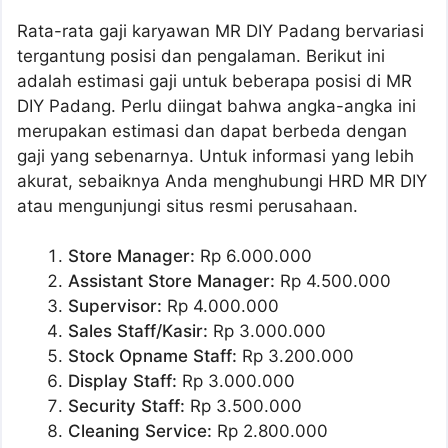
Rata-rata gaji karyawan MR DIY Padang bervariasi
tergantung posisi dan pengalaman. Berikut ini
adalah estimasi gaji untuk beberapa posisi di MR
DIY Padang. Perlu diingat bahwa angka-angka ini
merupakan estimasi dan dapat berbeda dengan
gaji yang sebenarnya. Untuk informasi yang lebih
akurat, sebaiknya Anda menghubungi HRD MR DIY
atau mengunjungi situs resmi perusahaan.
Store Manager:
Rp 6.000.000
Assistant Store Manager:
Rp 4.500.000
Supervisor:
Rp 4.000.000
Sales Staff/Kasir:
Rp 3.000.000
Stock Opname Staff:
Rp 3.200.000
Display Staff:
Rp 3.000.000
Security Staff:
Rp 3.500.000
Cleaning Service:
Rp 2.800.000