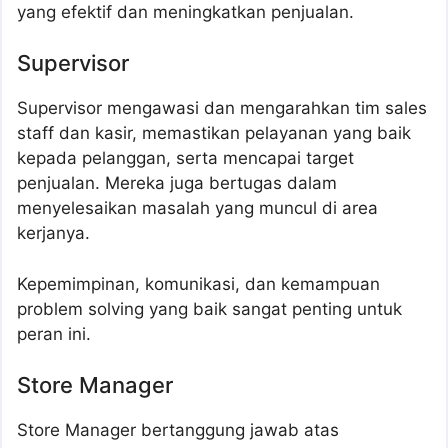
yang efektif dan meningkatkan penjualan.
Supervisor
Supervisor mengawasi dan mengarahkan tim sales
staff dan kasir, memastikan pelayanan yang baik
kepada pelanggan, serta mencapai target
penjualan. Mereka juga bertugas dalam
menyelesaikan masalah yang muncul di area
kerjanya.
Kepemimpinan, komunikasi, dan kemampuan
problem solving yang baik sangat penting untuk
peran ini.
Store Manager
Store Manager bertanggung jawab atas