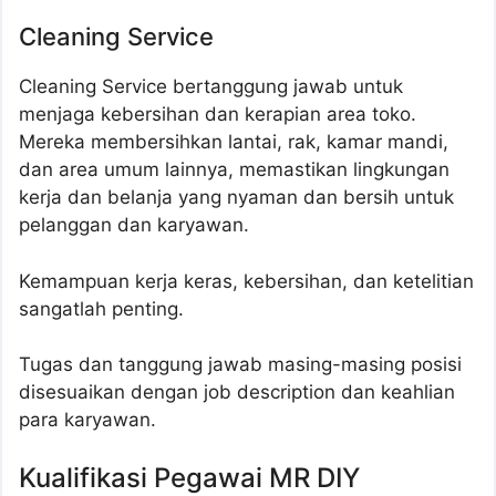
Cleaning Service
Cleaning Service bertanggung jawab untuk
menjaga kebersihan dan kerapian area toko.
Mereka membersihkan lantai, rak, kamar mandi,
dan area umum lainnya, memastikan lingkungan
kerja dan belanja yang nyaman dan bersih untuk
pelanggan dan karyawan.
Kemampuan kerja keras, kebersihan, dan ketelitian
sangatlah penting.
Tugas dan tanggung jawab masing-masing posisi
disesuaikan dengan job description dan keahlian
para karyawan.
Kualifikasi Pegawai MR DIY