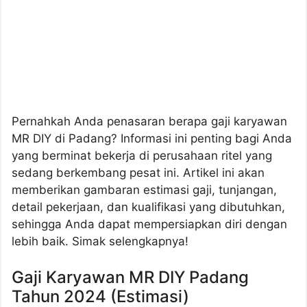
Pernahkah Anda penasaran berapa gaji karyawan
MR DIY di Padang? Informasi ini penting bagi Anda
yang berminat bekerja di perusahaan ritel yang
sedang berkembang pesat ini. Artikel ini akan
memberikan gambaran estimasi gaji, tunjangan,
detail pekerjaan, dan kualifikasi yang dibutuhkan,
sehingga Anda dapat mempersiapkan diri dengan
lebih baik. Simak selengkapnya!
Gaji Karyawan MR DIY Padang
Tahun 2024 (Estimasi)