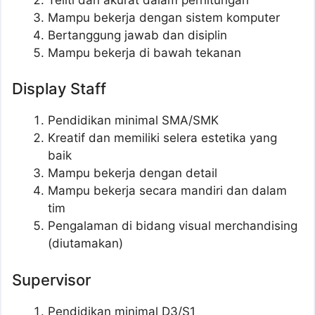
Mampu bekerja dengan sistem komputer
Bertanggung jawab dan disiplin
Mampu bekerja di bawah tekanan
Display Staff
Pendidikan minimal SMA/SMK
Kreatif dan memiliki selera estetika yang
baik
Mampu bekerja dengan detail
Mampu bekerja secara mandiri dan dalam
tim
Pengalaman di bidang visual merchandising
(diutamakan)
Supervisor
Pendidikan minimal D3/S1