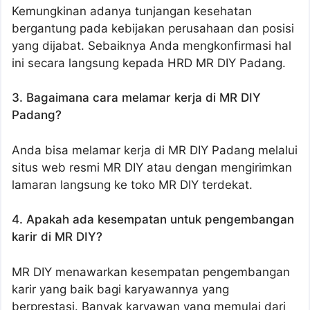
Kemungkinan adanya tunjangan kesehatan
bergantung pada kebijakan perusahaan dan posisi
yang dijabat. Sebaiknya Anda mengkonfirmasi hal
ini secara langsung kepada HRD MR DIY Padang.
3. Bagaimana cara melamar kerja di MR DIY
Padang?
Anda bisa melamar kerja di MR DIY Padang melalui
situs web resmi MR DIY atau dengan mengirimkan
lamaran langsung ke toko MR DIY terdekat.
4. Apakah ada kesempatan untuk pengembangan
karir di MR DIY?
MR DIY menawarkan kesempatan pengembangan
karir yang baik bagi karyawannya yang
berprestasi. Banyak karyawan yang memulai dari