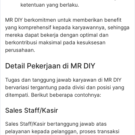
ketentuan yang berlaku.
MR DIY berkomitmen untuk memberikan benefit
yang komprehensif kepada karyawannya, sehingga
mereka dapat bekerja dengan optimal dan
berkontribusi maksimal pada kesuksesan
perusahaan.
Detail Pekerjaan di MR DIY
Tugas dan tanggung jawab karyawan di MR DIY
bervariasi tergantung pada divisi dan posisi yang
ditempati. Berikut beberapa contohnya:
Sales Staff/Kasir
Sales Staff/Kasir bertanggung jawab atas
pelayanan kepada pelanggan, proses transaksi