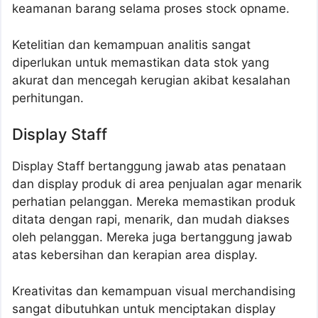
keamanan barang selama proses stock opname.
Ketelitian dan kemampuan analitis sangat
diperlukan untuk memastikan data stok yang
akurat dan mencegah kerugian akibat kesalahan
perhitungan.
Display Staff
Display Staff bertanggung jawab atas penataan
dan display produk di area penjualan agar menarik
perhatian pelanggan. Mereka memastikan produk
ditata dengan rapi, menarik, dan mudah diakses
oleh pelanggan. Mereka juga bertanggung jawab
atas kebersihan dan kerapian area display.
Kreativitas dan kemampuan visual merchandising
sangat dibutuhkan untuk menciptakan display