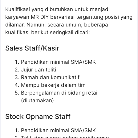
Kualifikasi yang dibutuhkan untuk menjadi
karyawan MR DIY bervariasi tergantung posisi yang
dilamar. Namun, secara umum, beberapa
kualifikasi berikut seringkali dicari:
Sales Staff/Kasir
Pendidikan minimal SMA/SMK
Jujur dan teliti
Ramah dan komunikatif
Mampu bekerja dalam tim
Berpengalaman di bidang retail
(diutamakan)
Stock Opname Staff
Pendidikan minimal SMA/SMK
Teliti dan akurat dalam perhitungan