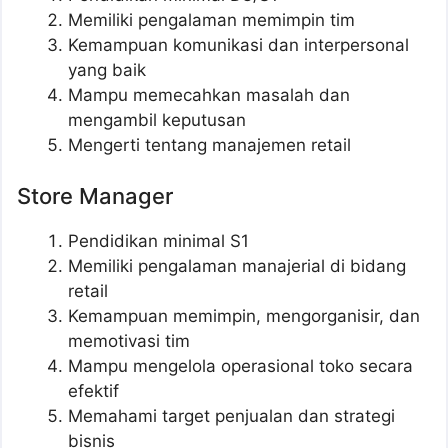
Memiliki pengalaman memimpin tim
Kemampuan komunikasi dan interpersonal
yang baik
Mampu memecahkan masalah dan
mengambil keputusan
Mengerti tentang manajemen retail
Store Manager
Pendidikan minimal S1
Memiliki pengalaman manajerial di bidang
retail
Kemampuan memimpin, mengorganisir, dan
memotivasi tim
Mampu mengelola operasional toko secara
efektif
Memahami target penjualan dan strategi
bisnis