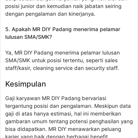
posisi junior dan kemudian naik jabatan seiring
dengan pengalaman dan kinerjanya.
5. Apakah MR DIY Padang menerima pelamar
lulusan SMA/SMK?
Ya, MR DIY Padang menerima pelamar lulusan
SMA/SMK untuk posisi tertentu, seperti sales
staff/kasir, cleaning service dan security staff.
Kesimpulan
Gaji karyawan MR DIY Padang bervariasi
tergantung posisi dan pengalaman. Meskipun data
gaji di atas hanya estimasi, hal ini memberikan
gambaran umum tentang potensi penghasilan yang
bisa didapatkan. MR DIY menawarkan peluang
karier yang baik dengan berbagai benefit