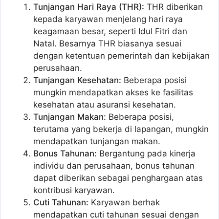
Tunjangan Hari Raya (THR):
THR diberikan
kepada karyawan menjelang hari raya
keagamaan besar, seperti Idul Fitri dan
Natal. Besarnya THR biasanya sesuai
dengan ketentuan pemerintah dan kebijakan
perusahaan.
Tunjangan Kesehatan:
Beberapa posisi
mungkin mendapatkan akses ke fasilitas
kesehatan atau asuransi kesehatan.
Tunjangan Makan:
Beberapa posisi,
terutama yang bekerja di lapangan, mungkin
mendapatkan tunjangan makan.
Bonus Tahunan:
Bergantung pada kinerja
individu dan perusahaan, bonus tahunan
dapat diberikan sebagai penghargaan atas
kontribusi karyawan.
Cuti Tahunan:
Karyawan berhak
mendapatkan cuti tahunan sesuai dengan