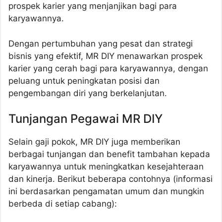
prospek karier yang menjanjikan bagi para
karyawannya.
Dengan pertumbuhan yang pesat dan strategi
bisnis yang efektif, MR DIY menawarkan prospek
karier yang cerah bagi para karyawannya, dengan
peluang untuk peningkatan posisi dan
pengembangan diri yang berkelanjutan.
Tunjangan Pegawai MR DIY
Selain gaji pokok, MR DIY juga memberikan
berbagai tunjangan dan benefit tambahan kepada
karyawannya untuk meningkatkan kesejahteraan
dan kinerja. Berikut beberapa contohnya (informasi
ini berdasarkan pengamatan umum dan mungkin
berbeda di setiap cabang):