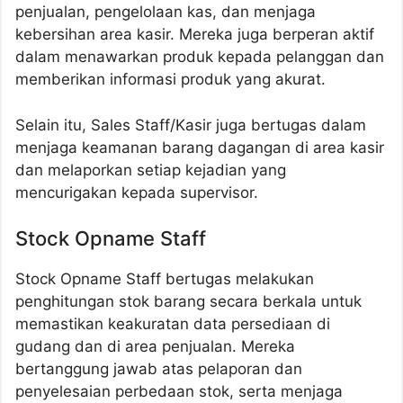
penjualan, pengelolaan kas, dan menjaga
kebersihan area kasir. Mereka juga berperan aktif
dalam menawarkan produk kepada pelanggan dan
memberikan informasi produk yang akurat.
Selain itu, Sales Staff/Kasir juga bertugas dalam
menjaga keamanan barang dagangan di area kasir
dan melaporkan setiap kejadian yang
mencurigakan kepada supervisor.
Stock Opname Staff
Stock Opname Staff bertugas melakukan
penghitungan stok barang secara berkala untuk
memastikan keakuratan data persediaan di
gudang dan di area penjualan. Mereka
bertanggung jawab atas pelaporan dan
penyelesaian perbedaan stok, serta menjaga