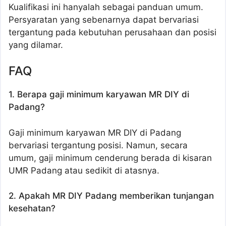
Kualifikasi ini hanyalah sebagai panduan umum.
Persyaratan yang sebenarnya dapat bervariasi
tergantung pada kebutuhan perusahaan dan posisi
yang dilamar.
FAQ
1. Berapa gaji minimum karyawan MR DIY di
Padang?
Gaji minimum karyawan MR DIY di Padang
bervariasi tergantung posisi. Namun, secara
umum, gaji minimum cenderung berada di kisaran
UMR Padang atau sedikit di atasnya.
2. Apakah MR DIY Padang memberikan tunjangan
kesehatan?