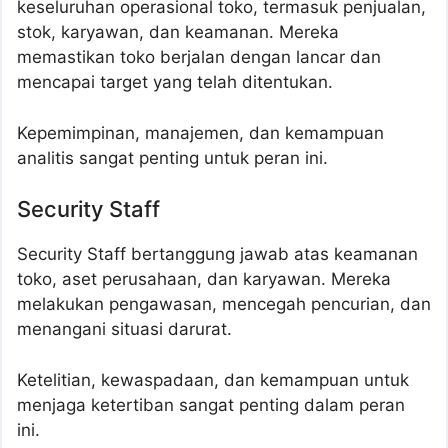
keseluruhan operasional toko, termasuk penjualan,
stok, karyawan, dan keamanan. Mereka
memastikan toko berjalan dengan lancar dan
mencapai target yang telah ditentukan.
Kepemimpinan, manajemen, dan kemampuan
analitis sangat penting untuk peran ini.
Security Staff
Security Staff bertanggung jawab atas keamanan
toko, aset perusahaan, dan karyawan. Mereka
melakukan pengawasan, mencegah pencurian, dan
menangani situasi darurat.
Ketelitian, kewaspadaan, dan kemampuan untuk
menjaga ketertiban sangat penting dalam peran
ini.