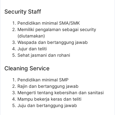
Security Staff
Pendidikan minimal SMA/SMK
Memiliki pengalaman sebagai security
(diutamakan)
Waspada dan bertanggung jawab
Jujur dan teliti
Sehat jasmani dan rohani
Cleaning Service
Pendidikan minimal SMP
Rajin dan bertanggung jawab
Mengerti tentang kebersihan dan sanitasi
Mampu bekerja keras dan teliti
Juju dan bertanggung jawab