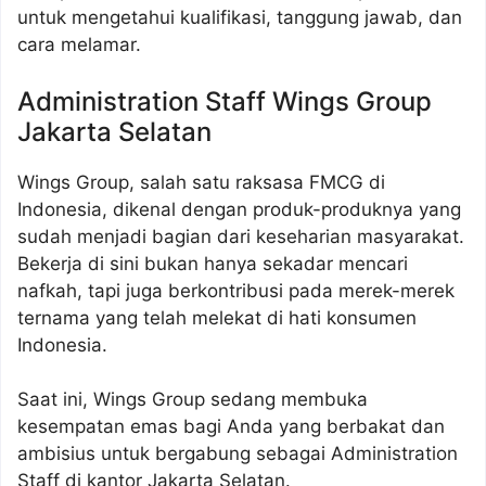
untuk mengetahui kualifikasi, tanggung jawab, dan
cara melamar.
Administration Staff Wings Group
Jakarta Selatan
Wings Group, salah satu raksasa FMCG di
Indonesia, dikenal dengan produk-produknya yang
sudah menjadi bagian dari keseharian masyarakat.
Bekerja di sini bukan hanya sekadar mencari
nafkah, tapi juga berkontribusi pada merek-merek
ternama yang telah melekat di hati konsumen
Indonesia.
Saat ini, Wings Group sedang membuka
kesempatan emas bagi Anda yang berbakat dan
ambisius untuk bergabung sebagai Administration
Staff di kantor Jakarta Selatan.