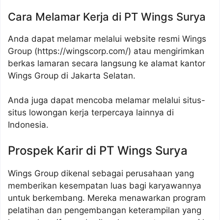
Cara Melamar Kerja di PT Wings Surya
Anda dapat melamar melalui website resmi Wings
Group (
https://wingscorp.com/
) atau mengirimkan
berkas lamaran secara langsung ke alamat kantor
Wings Group di Jakarta Selatan.
Anda juga dapat mencoba melamar melalui situs-
situs lowongan kerja terpercaya lainnya di
Indonesia.
Prospek Karir di PT Wings Surya
Wings Group dikenal sebagai perusahaan yang
memberikan kesempatan luas bagi karyawannya
untuk berkembang. Mereka menawarkan program
pelatihan dan pengembangan keterampilan yang