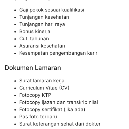
Gaji pokok sesuai kualifikasi
Tunjangan kesehatan
Tunjangan hari raya
Bonus kinerja
Cuti tahunan
Asuransi kesehatan
Kesempatan pengembangan karir
Dokumen Lamaran
Surat lamaran kerja
Curriculum Vitae (CV)
Fotocopy KTP
Fotocopy ijazah dan transkrip nilai
Fotocopy sertifikat (jika ada)
Pas foto terbaru
Surat keterangan sehat dari dokter