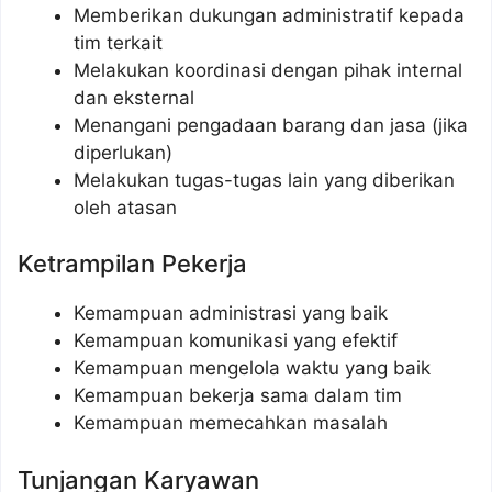
Memberikan dukungan administratif kepada
tim terkait
Melakukan koordinasi dengan pihak internal
dan eksternal
Menangani pengadaan barang dan jasa (jika
diperlukan)
Melakukan tugas-tugas lain yang diberikan
oleh atasan
Ketrampilan Pekerja
Kemampuan administrasi yang baik
Kemampuan komunikasi yang efektif
Kemampuan mengelola waktu yang baik
Kemampuan bekerja sama dalam tim
Kemampuan memecahkan masalah
Tunjangan Karyawan