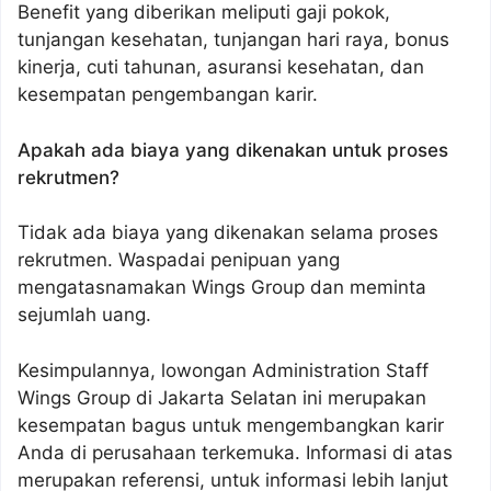
Benefit yang diberikan meliputi gaji pokok,
tunjangan kesehatan, tunjangan hari raya, bonus
kinerja, cuti tahunan, asuransi kesehatan, dan
kesempatan pengembangan karir.
Apakah ada biaya yang dikenakan untuk proses
rekrutmen?
Tidak ada biaya yang dikenakan selama proses
rekrutmen. Waspadai penipuan yang
mengatasnamakan Wings Group dan meminta
sejumlah uang.
Kesimpulannya, lowongan Administration Staff
Wings Group di Jakarta Selatan ini merupakan
kesempatan bagus untuk mengembangkan karir
Anda di perusahaan terkemuka. Informasi di atas
merupakan referensi, untuk informasi lebih lanjut