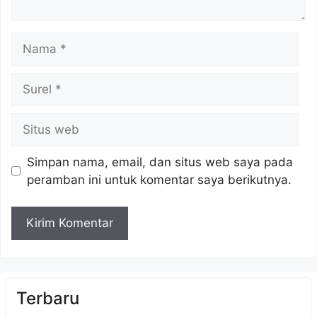
Nama
Surel
Situs
web
Simpan nama, email, dan situs web saya pada
peramban ini untuk komentar saya berikutnya.
Terbaru