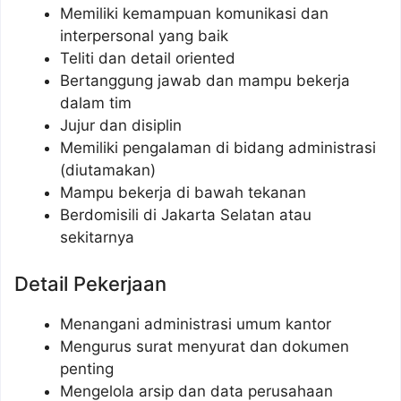
Memiliki kemampuan komunikasi dan
interpersonal yang baik
Teliti dan detail oriented
Bertanggung jawab dan mampu bekerja
dalam tim
Jujur dan disiplin
Memiliki pengalaman di bidang administrasi
(diutamakan)
Mampu bekerja di bawah tekanan
Berdomisili di Jakarta Selatan atau
sekitarnya
Detail Pekerjaan
Menangani administrasi umum kantor
Mengurus surat menyurat dan dokumen
penting
Mengelola arsip dan data perusahaan