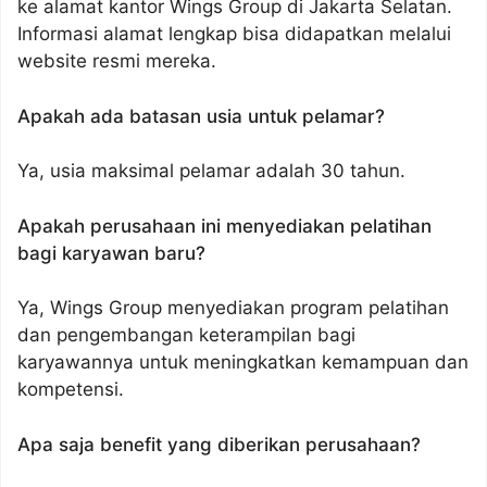
ke alamat kantor Wings Group di Jakarta Selatan.
Informasi alamat lengkap bisa didapatkan melalui
website resmi mereka.
Apakah ada batasan usia untuk pelamar?
Ya, usia maksimal pelamar adalah 30 tahun.
Apakah perusahaan ini menyediakan pelatihan
bagi karyawan baru?
Ya, Wings Group menyediakan program pelatihan
dan pengembangan keterampilan bagi
karyawannya untuk meningkatkan kemampuan dan
kompetensi.
Apa saja benefit yang diberikan perusahaan?