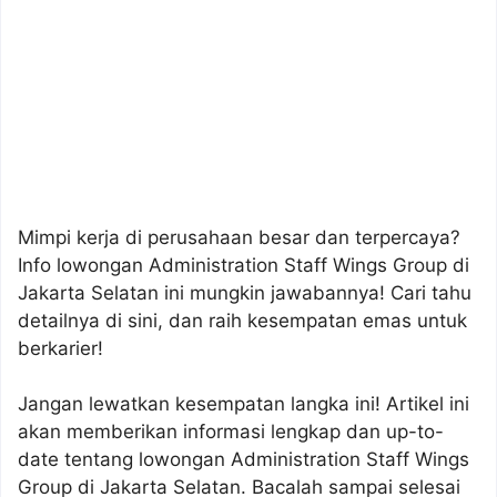
Mimpi kerja di perusahaan besar dan terpercaya?
Info lowongan Administration Staff Wings Group di
Jakarta Selatan ini mungkin jawabannya! Cari tahu
detailnya di sini, dan raih kesempatan emas untuk
berkarier!
Jangan lewatkan kesempatan langka ini! Artikel ini
akan memberikan informasi lengkap dan up-to-
date tentang lowongan Administration Staff Wings
Group di Jakarta Selatan. Bacalah sampai selesai