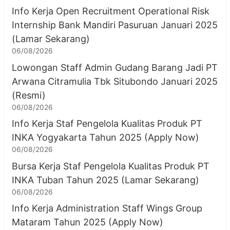
Info Kerja Open Recruitment Operational Risk
Internship Bank Mandiri Pasuruan Januari 2025
(Lamar Sekarang)
06/08/2026
Lowongan Staff Admin Gudang Barang Jadi PT
Arwana Citramulia Tbk Situbondo Januari 2025
(Resmi)
06/08/2026
Info Kerja Staf Pengelola Kualitas Produk PT
INKA Yogyakarta Tahun 2025 (Apply Now)
06/08/2026
Bursa Kerja Staf Pengelola Kualitas Produk PT
INKA Tuban Tahun 2025 (Lamar Sekarang)
06/08/2026
Info Kerja Administration Staff Wings Group
Mataram Tahun 2025 (Apply Now)