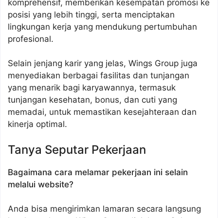
komprehensif, memberikan kesempatan promosi ke
posisi yang lebih tinggi, serta menciptakan
lingkungan kerja yang mendukung pertumbuhan
profesional.
Selain jenjang karir yang jelas, Wings Group juga
menyediakan berbagai fasilitas dan tunjangan
yang menarik bagi karyawannya, termasuk
tunjangan kesehatan, bonus, dan cuti yang
memadai, untuk memastikan kesejahteraan dan
kinerja optimal.
Tanya Seputar Pekerjaan
Bagaimana cara melamar pekerjaan ini selain
melalui website?
Anda bisa mengirimkan lamaran secara langsung